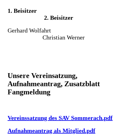
1. Beisitzer
2. Beisitzer
Gerhard Wolfahrt
Christian Werner
Unsere Vereinsatzung,
Aufnahmeantrag, Zusatzblatt
Fangmeldung
Vereinssatzung des SAV Sommerach.pdf
Aufnahmeantrag als Mitglied.pdf