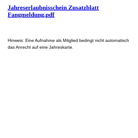
Jahreserlaubnisschein Zusatzblatt
Fangmeldung.pdf
Hinweis: Eine Aufnahme als Mitglied bedingt nicht automatisch
das Anrecht auf eine Jahreskarte.