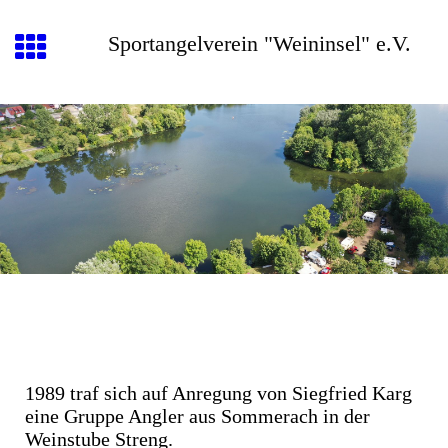
Sportangelverein "Weininsel" e.V.
1989 traf sich auf Anregung von Siegfried Karg
eine Gruppe Angler aus Sommerach in der
Weinstube Streng.