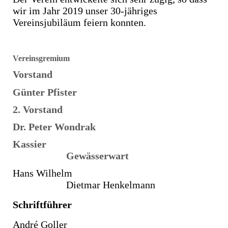
wir im Jahr 2019 unser 30-jähriges
Vereinsjubiläum feiern konnten.
Vereinsgremium
Vorstand
Günter Pfister
2. Vorstand
Dr. Peter Wondrak
Kassier
Gewässerwart
Hans Wilhelm
Dietmar Henkelmann
Schriftführer
André Goller